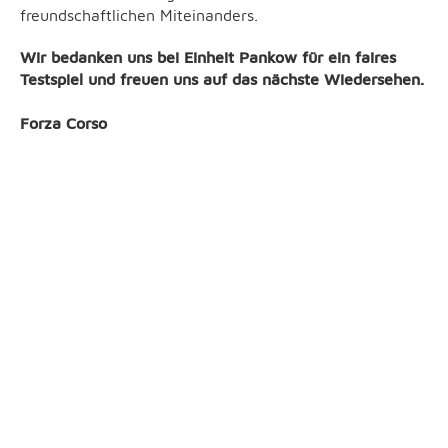
freundschaftlichen Miteinanders.
Wir bedanken uns bei Einheit Pankow für ein faires
Testspiel und freuen uns auf das nächste Wiedersehen.
Forza Corso